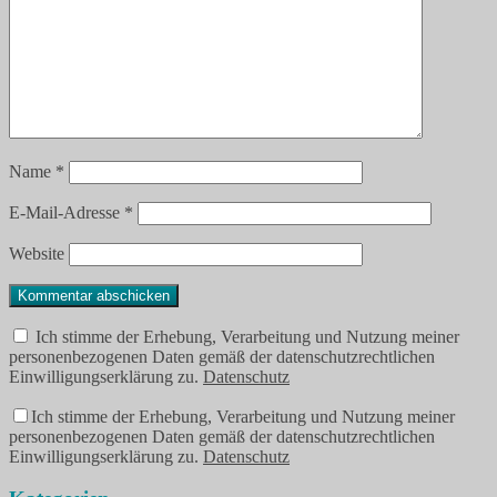
Name
*
E-Mail-Adresse
*
Website
Ich stimme der Erhebung, Verarbeitung und Nutzung meiner
personenbezogenen Daten gemäß der datenschutzrechtlichen
Einwilligungserklärung zu.
Datenschutz
Ich stimme der Erhebung, Verarbeitung und Nutzung meiner
personenbezogenen Daten gemäß der datenschutzrechtlichen
Einwilligungserklärung zu.
Datenschutz