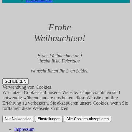
Frohe
Weihnachten!
Frohe Weihnachten und
besinnliche Feiertage
wünscht Ihnen Ihr Sven Seidel.
SCHLIEßEN
Verwendung von Cookies
Wir nutzen Cookies auf unserer Website. Einige von ihnen sind
notwendig während andere uns helfen, diese Website und Ihre
Erfahrung zu verbessern. Sie akzeptieren unsere Cookies, wenn Sie
fortfahren diese Webseite zu nutzen.
Nur Notwendige
Einstellungen
Alle Cookies akzeptieren
Impressum