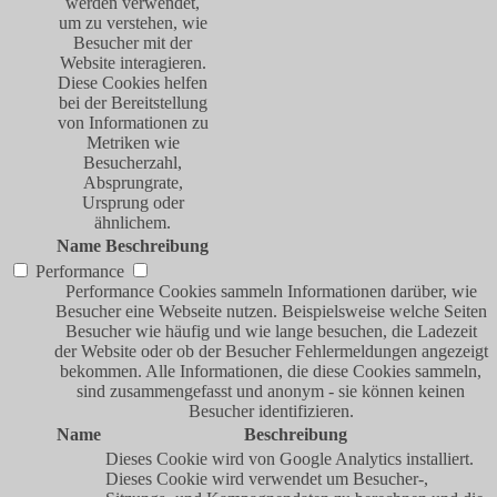
werden verwendet,
um zu verstehen, wie
Besucher mit der
Website interagieren.
Diese Cookies helfen
bei der Bereitstellung
von Informationen zu
Metriken wie
Besucherzahl,
Absprungrate,
Ursprung oder
ähnlichem.
Name
Beschreibung
Performance
Performance Cookies sammeln Informationen darüber, wie
Besucher eine Webseite nutzen. Beispielsweise welche Seiten
Besucher wie häufig und wie lange besuchen, die Ladezeit
der Website oder ob der Besucher Fehlermeldungen angezeigt
bekommen. Alle Informationen, die diese Cookies sammeln,
sind zusammengefasst und anonym - sie können keinen
Besucher identifizieren.
Name
Beschreibung
Dieses Cookie wird von Google Analytics installiert.
Dieses Cookie wird verwendet um Besucher-,