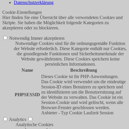
Datenschutzerklärung
Cookie-Einstellungen
Hier finden Sie eine Übersicht über alle verwendeten Cookies und
Skripte. Sie haben die Möglichkeit folgende Kategorien zu
akzeptieren oder zu blockieren.
Notwendig
Immer akzeptieren
Notwendige Cookies sind für die ordnungsgemäße Funktion
der Website erforderlich. Diese Kategorie enthält nur Cookies,
die grundlegende Funktionen und Sicherheitsmerkmale der
Website gewährleisten. Diese Cookies speichern keine
persönlichen Informationen.
Name
Beschreibung
Dieses Cookie ist für PHP-Anwendungen.
Das Cookie wird verwendet um die eindeutige
Session-ID eines Benutzers zu speichern und
zu identifizieren um die Benutzersitzung auf
PHPSESSID
der Website zu verwalten. Das Cookie ist ein
Session-Cookie und wird gelöscht, wenn alle
Browser-Fenster geschlossen werden.
Anbieter
-
Typ
Cookie
Laufzeit
Session
Analytics
Analytische Cookies