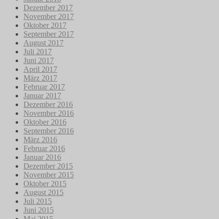
Dezember 2017
November 2017
Oktober 2017
September 2017
August 2017
Juli 2017
Juni 2017
April 2017
März 2017
Februar 2017
Januar 2017
Dezember 2016
November 2016
Oktober 2016
September 2016
März 2016
Februar 2016
Januar 2016
Dezember 2015
November 2015
Oktober 2015
August 2015
Juli 2015
Juni 2015
Mai 2015