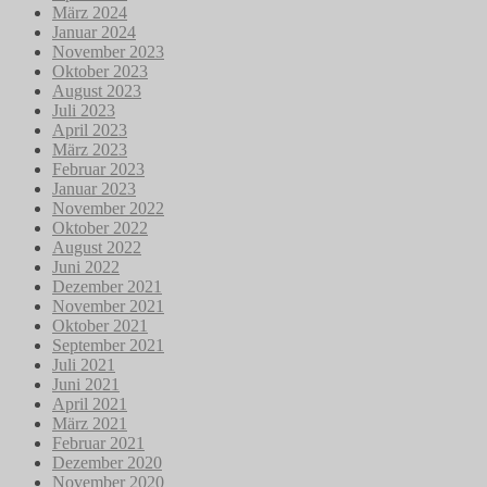
März 2024
Januar 2024
November 2023
Oktober 2023
August 2023
Juli 2023
April 2023
März 2023
Februar 2023
Januar 2023
November 2022
Oktober 2022
August 2022
Juni 2022
Dezember 2021
November 2021
Oktober 2021
September 2021
Juli 2021
Juni 2021
April 2021
März 2021
Februar 2021
Dezember 2020
November 2020