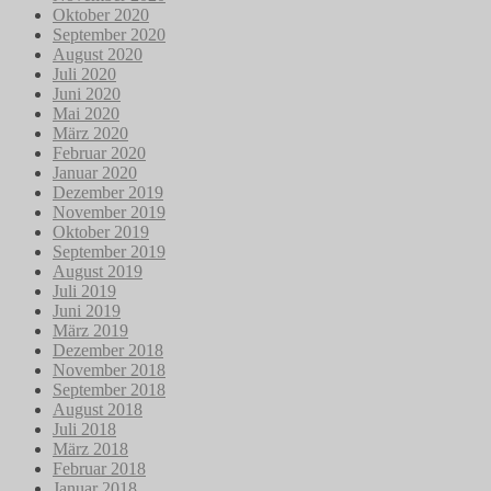
Oktober 2020
September 2020
August 2020
Juli 2020
Juni 2020
Mai 2020
März 2020
Februar 2020
Januar 2020
Dezember 2019
November 2019
Oktober 2019
September 2019
August 2019
Juli 2019
Juni 2019
März 2019
Dezember 2018
November 2018
September 2018
August 2018
Juli 2018
März 2018
Februar 2018
Januar 2018