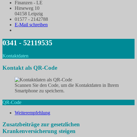
Finanzen - LE
Hirseweg 10
04158 Leipzig
01577 - 2142788
E-Mail schreiben
0341 - 52119535
Kontaktdaten
Kontakt als QR-Code
Scannen Sie den Code, um die Kontaktdaten in Ihrem
Smartphone zu speichern.
QR-Code
Weiterempfehlung
Zusatzbeiträge zur gesetzlichen
Krankenversicherung steigen