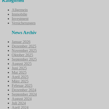
Kategorien
Allgemein
Immobilie
Investment
Versicherungen
News Archiv
Januar 2026
Dezember 2025
November 2025
Oktober 2025
September 2025
August 2025
Juni 2025
Mai 2025
April 2025
März 2025
Februar 2025
Dezember 2024
September 2024
August 2024
Juli 2024
April 2024