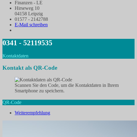
Finanzen - LE
Hirseweg 10
04158 Leipzig
01577 - 2142788
E-Mail schreiben
0341 - 52119535
Kontaktdaten
Kontakt als QR-Code
Scannen Sie den Code, um die Kontaktdaten in Ihrem
Smartphone zu speichern.
QR-Code
Weiterempfehlung