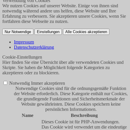
Verwendung von Cookies
Wir nutzen Cookies auf unserer Website. Einige von ihnen sind
notwendig während andere uns helfen, diese Website und Ihre
Erfahrung zu verbessern. Sie akzeptieren unsere Cookies, wenn Sie
fortfahren diese Webseite zu nutzen.
Nur Notwendige
Einstellungen
Alle Cookies akzeptieren
Impressum
Datenschutzerklärung
Cookie-Einstellungen
Hier finden Sie eine Übersicht über alle verwendeten Cookies und
Skripte. Sie haben die Möglichkeit folgende Kategorien zu
akzeptieren oder zu blockieren.
Notwendig
Immer akzeptieren
Notwendige Cookies sind für die ordnungsgemäße Funktion
der Website erforderlich. Diese Kategorie enthält nur Cookies,
die grundlegende Funktionen und Sicherheitsmerkmale der
Website gewährleisten. Diese Cookies speichern keine
persönlichen Informationen.
Name
Beschreibung
Dieses Cookie ist für PHP-Anwendungen.
Das Cookie wird verwendet um die eindeutige