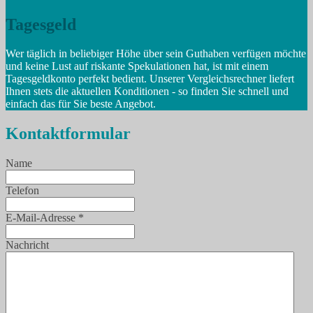
Tagesgeld
Wer täglich in beliebiger Höhe über sein Guthaben verfügen möchte
und keine Lust auf riskante Spekulationen hat, ist mit einem
Tagesgeldkonto perfekt bedient. Unserer Vergleichsrechner liefert
Ihnen stets die aktuellen Konditionen - so finden Sie schnell und
einfach das für Sie beste Angebot.
Kontaktformular
Name
Telefon
E-Mail-Adresse
*
Nachricht