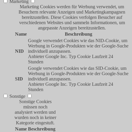
Marketing
Marketing Cookies werden für Werbung verwendet, um
Besuchern relevante Anzeigen und Marketingkampagnen
bereitzustellen. Diese Cookies verfolgen Besucher auf
verschiedenen Websites und sammeln Informationen, um
angepasste Anzeigen bereitzustellen.
Name
Beschreibung
Google verwendet Cookies wie das NID-Cookie, um
Werbung in Google-Produkten wie der Google-Suche
NID
individuell anzupassen.
Anbieter
Google Inc.
Typ
Cookie
Laufzeit
24
Stunden
Google verwendet Cookies wie das SID-Cookie, um
Werbung in Google-Produkten wie der Google-Suche
SID
individuell anzupassen.
Anbieter
Google Inc.
Typ
Cookie
Laufzeit
24
Stunden
Sonstige
Sonstige Cookies
müssen noch
analysiert werden und
wurden noch in keiner
Kategorie eingestuft.
Name
Beschreibung