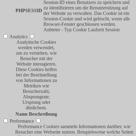
Session-ID eines Benutzers zu speichern und
zu identifizieren um die Benutzersitzung auf
PHPSESSID
der Website zu verwalten. Das Cookie ist ein
Session-Cookie und wird gelöscht, wenn alle
Browser-Fenster geschlossen werden.
Anbieter
-
Typ
Cookie
Laufzeit
Session
Analytics
Analytische Cookies
werden verwendet,
um zu verstehen, wie
Besucher mit der
Website interagieren.
Diese Cookies helfen
bei der Bereitstellung
von Informationen zu
Metriken wie
Besucherzahl,
Absprungrate,
Ursprung oder
ähnlichem.
Name
Beschreibung
Performance
Performance Cookies sammeln Informationen darüber, wie
Besucher eine Webseite nutzen. Beispielsweise welche Seiten