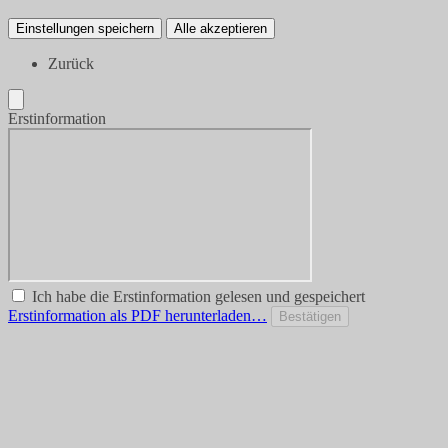
Einstellungen speichern
Alle akzeptieren
Zurück
Erstinformation
Ich habe die Erstinformation gelesen und gespeichert
Erstinformation als PDF herunterladen…
Bestätigen