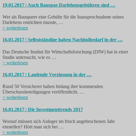
19.01.2017 | Auch Bauspar-Darlehensgebühren sind …
Wer als Bausparer eine Gebühr für die Inanspruchnahme seines
Darlehens entrichten musste, …
> weiterlesen
16.01.2017 | Selbstständige haben Nachholbedarf in der …
Das Deutsche Institut für Wirtschaftsforschung (DIW) hat in einer
Studie untersucht, wie es …
> weiterlesen
16.01.2017 | Laufende Verzinsung in der …
Rund 50 Versicherer haben bislang ihre kommenden
Überschussbeteiligungen veröffentlicht. …
> weiterlesen
16.01.2017 | Die Investmenttrends 2017
Worauf müssen sich Anleger im frisch angebrochenen Jahr
einstellen? Hört man sich bei …
> weiterlesen