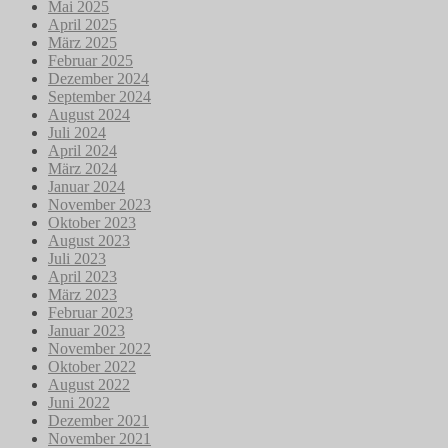
Mai 2025
April 2025
März 2025
Februar 2025
Dezember 2024
September 2024
August 2024
Juli 2024
April 2024
März 2024
Januar 2024
November 2023
Oktober 2023
August 2023
Juli 2023
April 2023
März 2023
Februar 2023
Januar 2023
November 2022
Oktober 2022
August 2022
Juni 2022
Dezember 2021
November 2021