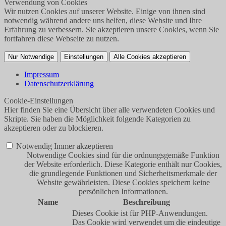
Verwendung von Cookies
Wir nutzen Cookies auf unserer Website. Einige von ihnen sind
notwendig während andere uns helfen, diese Website und Ihre
Erfahrung zu verbessern. Sie akzeptieren unsere Cookies, wenn Sie
fortfahren diese Webseite zu nutzen.
Nur Notwendige
Einstellungen
Alle Cookies akzeptieren
Impressum
Datenschutzerklärung
Cookie-Einstellungen
Hier finden Sie eine Übersicht über alle verwendeten Cookies und
Skripte. Sie haben die Möglichkeit folgende Kategorien zu
akzeptieren oder zu blockieren.
Notwendig
Immer akzeptieren
Notwendige Cookies sind für die ordnungsgemäße Funktion
der Website erforderlich. Diese Kategorie enthält nur Cookies,
die grundlegende Funktionen und Sicherheitsmerkmale der
Website gewährleisten. Diese Cookies speichern keine
persönlichen Informationen.
Name
Beschreibung
Dieses Cookie ist für PHP-Anwendungen.
Das Cookie wird verwendet um die eindeutige