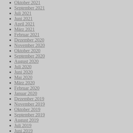
Oktober 2021
September 2021
Juli 2021
Juni 2021
April 2021
März 2021
Februar 2021
Dezember 2020
November 2020
Oktober 2020
September 2020
August 2020
Juli 2020
Juni 2020
Mai 2020
März 2020
Februar 2020
Januar 2020
Dezember 2019
November 2019
Oktober 2019
September 2019
August 2019
Juli 2019
Juni 2019