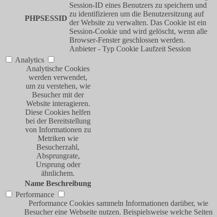
Session-ID eines Benutzers zu speichern und
zu identifizieren um die Benutzersitzung auf
PHPSESSID
der Website zu verwalten. Das Cookie ist ein
Session-Cookie und wird gelöscht, wenn alle
Browser-Fenster geschlossen werden.
Anbieter
-
Typ
Cookie
Laufzeit
Session
Analytics
Analytische Cookies
werden verwendet,
um zu verstehen, wie
Besucher mit der
Website interagieren.
Diese Cookies helfen
bei der Bereitstellung
von Informationen zu
Metriken wie
Besucherzahl,
Absprungrate,
Ursprung oder
ähnlichem.
Name
Beschreibung
Performance
Performance Cookies sammeln Informationen darüber, wie
Besucher eine Webseite nutzen. Beispielsweise welche Seiten