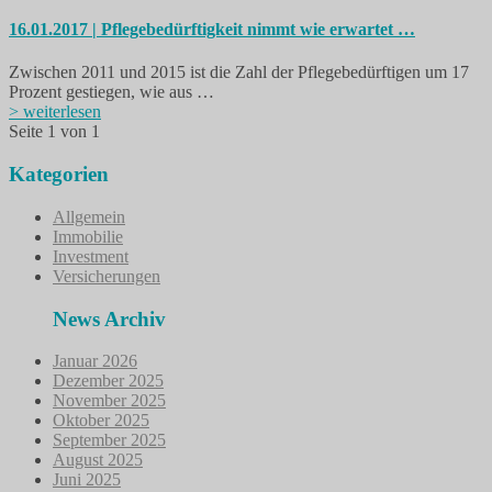
16.01.2017 | Pflegebedürftigkeit nimmt wie erwartet …
Zwischen 2011 und 2015 ist die Zahl der Pflegebedürftigen um 17
Prozent gestiegen, wie aus …
> weiterlesen
Seite 1 von 1
Kategorien
Allgemein
Immobilie
Investment
Versicherungen
News Archiv
Januar 2026
Dezember 2025
November 2025
Oktober 2025
September 2025
August 2025
Juni 2025