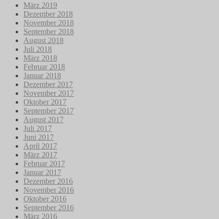
März 2019
Dezember 2018
November 2018
September 2018
August 2018
Juli 2018
März 2018
Februar 2018
Januar 2018
Dezember 2017
November 2017
Oktober 2017
September 2017
August 2017
Juli 2017
Juni 2017
April 2017
März 2017
Februar 2017
Januar 2017
Dezember 2016
November 2016
Oktober 2016
September 2016
März 2016