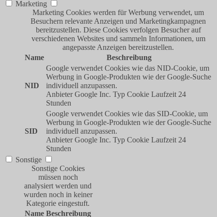
Marketing
Marketing Cookies werden für Werbung verwendet, um
Besuchern relevante Anzeigen und Marketingkampagnen
bereitzustellen. Diese Cookies verfolgen Besucher auf
verschiedenen Websites und sammeln Informationen, um
angepasste Anzeigen bereitzustellen.
Name
Beschreibung
Google verwendet Cookies wie das NID-Cookie, um
Werbung in Google-Produkten wie der Google-Suche
NID
individuell anzupassen.
Anbieter
Google Inc.
Typ
Cookie
Laufzeit
24
Stunden
Google verwendet Cookies wie das SID-Cookie, um
Werbung in Google-Produkten wie der Google-Suche
SID
individuell anzupassen.
Anbieter
Google Inc.
Typ
Cookie
Laufzeit
24
Stunden
Sonstige
Sonstige Cookies
müssen noch
analysiert werden und
wurden noch in keiner
Kategorie eingestuft.
Name
Beschreibung