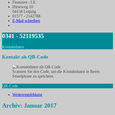
Finanzen - LE
Hirseweg 10
04158 Leipzig
01577 - 2142788
E-Mail schreiben
0341 - 52119535
Kontaktdaten
Kontakt als QR-Code
Scannen Sie den Code, um die Kontaktdaten in Ihrem
Smartphone zu speichern.
QR-Code
Weiterempfehlung
Archiv: Januar 2017