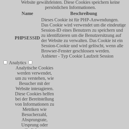
Website gewährleisten. Diese Cookies speichern keine
persönlichen Informationen.
Name
Beschreibung
Dieses Cookie ist für PHP-Anwendungen.
Das Cookie wird verwendet um die eindeutige
Session-ID eines Benutzers zu speichern und
zu identifizieren um die Benutzersitzung auf
PHPSESSID
der Website zu verwalten. Das Cookie ist ein
Session-Cookie und wird gelöscht, wenn alle
Browser-Fenster geschlossen werden.
Anbieter
-
Typ
Cookie
Laufzeit
Session
Analytics
Analytische Cookies
werden verwendet,
um zu verstehen, wie
Besucher mit der
Website interagieren.
Diese Cookies helfen
bei der Bereitstellung
von Informationen zu
Metriken wie
Besucherzahl,
Absprungrate,
Ursprung oder