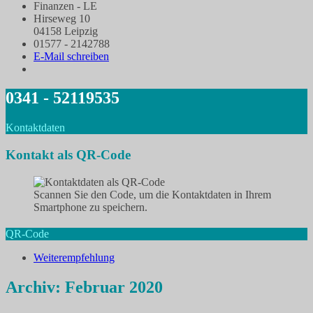
Finanzen - LE
Hirseweg 10
04158 Leipzig
01577 - 2142788
E-Mail schreiben
0341 - 52119535
Kontaktdaten
Kontakt als QR-Code
Scannen Sie den Code, um die Kontaktdaten in Ihrem
Smartphone zu speichern.
QR-Code
Weiterempfehlung
Archiv: Februar 2020