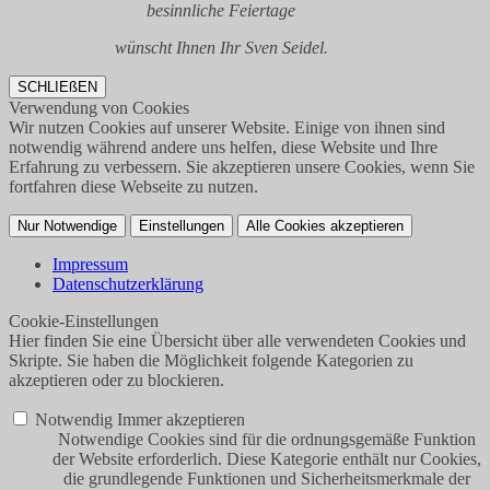
besinnliche Feiertage
wünscht Ihnen Ihr Sven Seidel.
SCHLIEßEN
Verwendung von Cookies
Wir nutzen Cookies auf unserer Website. Einige von ihnen sind
notwendig während andere uns helfen, diese Website und Ihre
Erfahrung zu verbessern. Sie akzeptieren unsere Cookies, wenn Sie
fortfahren diese Webseite zu nutzen.
Nur Notwendige
Einstellungen
Alle Cookies akzeptieren
Impressum
Datenschutzerklärung
Cookie-Einstellungen
Hier finden Sie eine Übersicht über alle verwendeten Cookies und
Skripte. Sie haben die Möglichkeit folgende Kategorien zu
akzeptieren oder zu blockieren.
Notwendig
Immer akzeptieren
Notwendige Cookies sind für die ordnungsgemäße Funktion
der Website erforderlich. Diese Kategorie enthält nur Cookies,
die grundlegende Funktionen und Sicherheitsmerkmale der