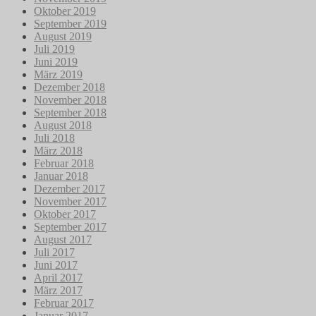
Oktober 2019
September 2019
August 2019
Juli 2019
Juni 2019
März 2019
Dezember 2018
November 2018
September 2018
August 2018
Juli 2018
März 2018
Februar 2018
Januar 2018
Dezember 2017
November 2017
Oktober 2017
September 2017
August 2017
Juli 2017
Juni 2017
April 2017
März 2017
Februar 2017
Januar 2017