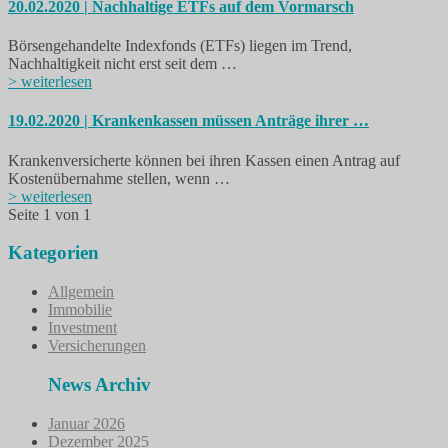
20.02.2020 | Nachhaltige ETFs auf dem Vormarsch
Börsengehandelte Indexfonds (ETFs) liegen im Trend,
Nachhaltigkeit nicht erst seit dem …
> weiterlesen
19.02.2020 | Krankenkassen müssen Anträge ihrer …
Krankenversicherte können bei ihren Kassen einen Antrag auf
Kostenübernahme stellen, wenn …
> weiterlesen
Seite 1 von 1
Kategorien
Allgemein
Immobilie
Investment
Versicherungen
News Archiv
Januar 2026
Dezember 2025