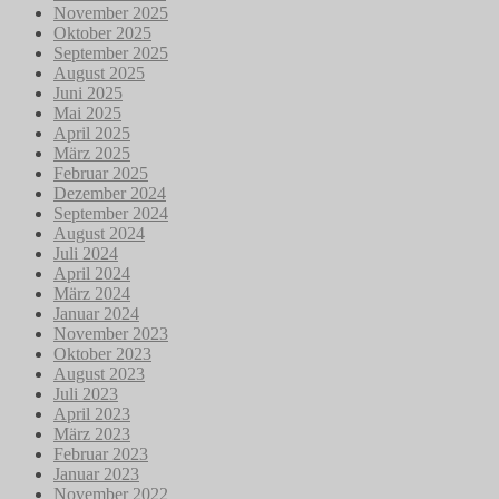
November 2025
Oktober 2025
September 2025
August 2025
Juni 2025
Mai 2025
April 2025
März 2025
Februar 2025
Dezember 2024
September 2024
August 2024
Juli 2024
April 2024
März 2024
Januar 2024
November 2023
Oktober 2023
August 2023
Juli 2023
April 2023
März 2023
Februar 2023
Januar 2023
November 2022