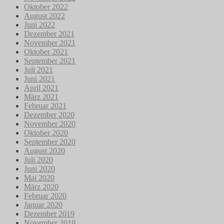
Oktober 2022
August 2022
Juni 2022
Dezember 2021
November 2021
Oktober 2021
September 2021
Juli 2021
Juni 2021
April 2021
März 2021
Februar 2021
Dezember 2020
November 2020
Oktober 2020
September 2020
August 2020
Juli 2020
Juni 2020
Mai 2020
März 2020
Februar 2020
Januar 2020
Dezember 2019
November 2019