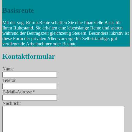
Basisrente
Mit der sog. Rürup-Rente schaffen Sie eine finanzielle Basis für
Ihren Ruhestand. Sie erhalten eine lebenslange Rente und sparen
während der Beitragszeit gleichzeitig Steuern. Besonders lukrativ ist
diese Form der privaten Altersvorsorge für Selbstständige, gut
verdienende Arbeitnehmer oder Beamte.
Kontaktformular
Name
Telefon
E-Mail-Adresse
*
Nachricht