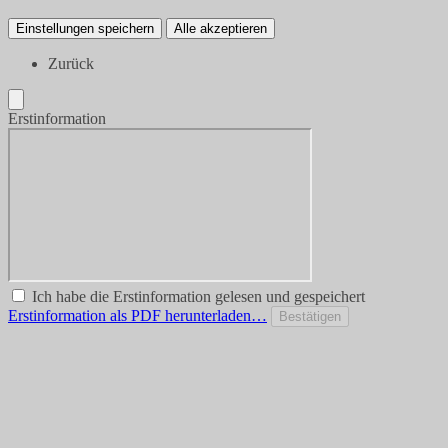
Einstellungen speichern
Alle akzeptieren
Zurück
Erstinformation
Ich habe die Erstinformation gelesen und gespeichert
Erstinformation als PDF herunterladen…
Bestätigen