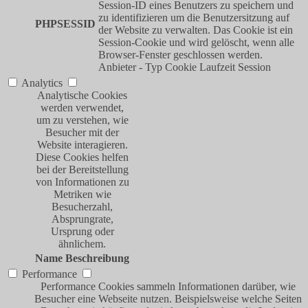
Session-ID eines Benutzers zu speichern und
zu identifizieren um die Benutzersitzung auf
PHPSESSID
der Website zu verwalten. Das Cookie ist ein
Session-Cookie und wird gelöscht, wenn alle
Browser-Fenster geschlossen werden.
Anbieter
-
Typ
Cookie
Laufzeit
Session
Analytics
Analytische Cookies
werden verwendet,
um zu verstehen, wie
Besucher mit der
Website interagieren.
Diese Cookies helfen
bei der Bereitstellung
von Informationen zu
Metriken wie
Besucherzahl,
Absprungrate,
Ursprung oder
ähnlichem.
Name
Beschreibung
Performance
Performance Cookies sammeln Informationen darüber, wie
Besucher eine Webseite nutzen. Beispielsweise welche Seiten