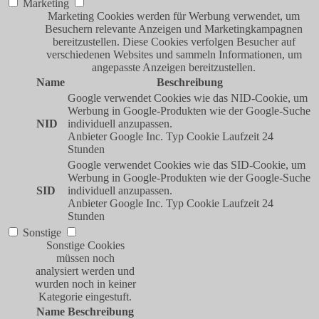
Marketing
Marketing Cookies werden für Werbung verwendet, um
Besuchern relevante Anzeigen und Marketingkampagnen
bereitzustellen. Diese Cookies verfolgen Besucher auf
verschiedenen Websites und sammeln Informationen, um
angepasste Anzeigen bereitzustellen.
Name
Beschreibung
Google verwendet Cookies wie das NID-Cookie, um
Werbung in Google-Produkten wie der Google-Suche
NID
individuell anzupassen.
Anbieter
Google Inc.
Typ
Cookie
Laufzeit
24
Stunden
Google verwendet Cookies wie das SID-Cookie, um
Werbung in Google-Produkten wie der Google-Suche
SID
individuell anzupassen.
Anbieter
Google Inc.
Typ
Cookie
Laufzeit
24
Stunden
Sonstige
Sonstige Cookies
müssen noch
analysiert werden und
wurden noch in keiner
Kategorie eingestuft.
Name
Beschreibung