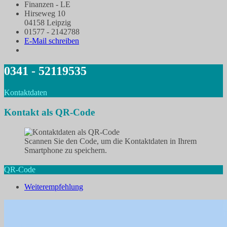
Finanzen - LE
Hirseweg 10
04158 Leipzig
01577 - 2142788
E-Mail schreiben
0341 - 52119535
Kontaktdaten
Kontakt als QR-Code
Scannen Sie den Code, um die Kontaktdaten in Ihrem
Smartphone zu speichern.
QR-Code
Weiterempfehlung