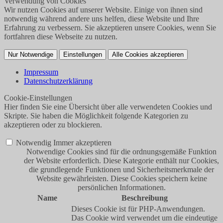
Verwendung von Cookies
Wir nutzen Cookies auf unserer Website. Einige von ihnen sind
notwendig während andere uns helfen, diese Website und Ihre
Erfahrung zu verbessern. Sie akzeptieren unsere Cookies, wenn Sie
fortfahren diese Webseite zu nutzen.
Nur Notwendige
Einstellungen
Alle Cookies akzeptieren
Impressum
Datenschutzerklärung
Cookie-Einstellungen
Hier finden Sie eine Übersicht über alle verwendeten Cookies und
Skripte. Sie haben die Möglichkeit folgende Kategorien zu
akzeptieren oder zu blockieren.
Notwendig
Immer akzeptieren
Notwendige Cookies sind für die ordnungsgemäße Funktion
der Website erforderlich. Diese Kategorie enthält nur Cookies,
die grundlegende Funktionen und Sicherheitsmerkmale der
Website gewährleisten. Diese Cookies speichern keine
persönlichen Informationen.
Name
Beschreibung
Dieses Cookie ist für PHP-Anwendungen.
Das Cookie wird verwendet um die eindeutige