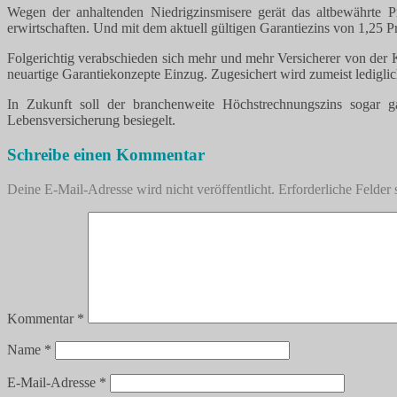
Wegen der anhaltenden Niedrigzinsmisere gerät das altbewährte P
erwirtschaften. Und mit dem aktuell gültigen Garantiezins von 1,25
Folgerichtig verabschieden sich mehr und mehr Versicherer von der 
neuartige Garantiekonzepte Einzug. Zugesichert wird zumeist lediglic
In Zukunft soll der branchenweite Höchstrechnungszins sogar g
Lebensversicherung besiegelt.
Schreibe einen Kommentar
Deine E-Mail-Adresse wird nicht veröffentlicht.
Erforderliche Felder 
Kommentar
*
Name
*
E-Mail-Adresse
*