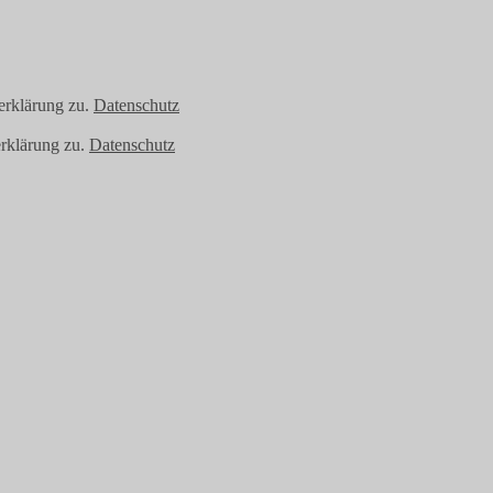
erklärung zu.
Datenschutz
rklärung zu.
Datenschutz