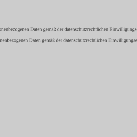
onenbezogenen Daten gemäß der datenschutzrechtlichen Einwilligungs
onenbezogenen Daten gemäß der datenschutzrechtlichen Einwilligungse