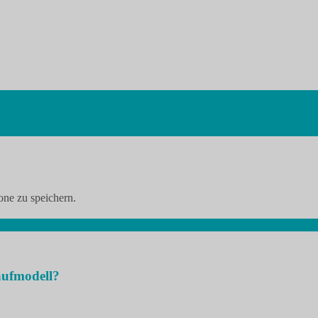
ne zu speichern.
aufmodell?