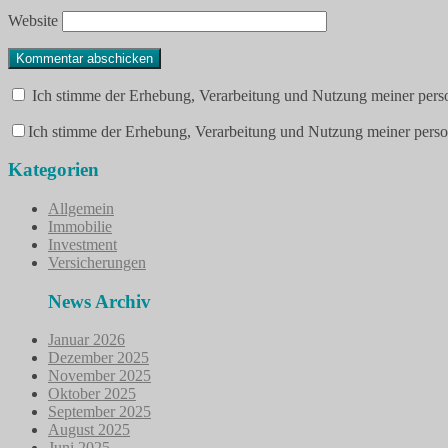
Website
Ich stimme der Erhebung, Verarbeitung und Nutzung meiner pers
Ich stimme der Erhebung, Verarbeitung und Nutzung meiner pers
Kategorien
Allgemein
Immobilie
Investment
Versicherungen
News Archiv
Januar 2026
Dezember 2025
November 2025
Oktober 2025
September 2025
August 2025
Juni 2025