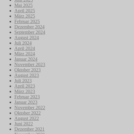
Mai 2025
April 2025
März 2025
Februar 2025
Dezember 2024
September 2024
August 2024
Juli 2024
April 2024
März 2024
Januar 2024
November 2023
Oktober 2023
August 2023
Juli 2023
April 2023
März 2023
Februar 2023
Januar 2023
November 2022
Oktober 2022
August 2022
Juni 2022
Dezember 2021