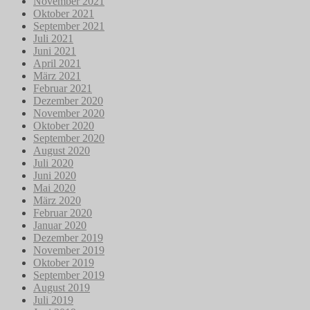
November 2021
Oktober 2021
September 2021
Juli 2021
Juni 2021
April 2021
März 2021
Februar 2021
Dezember 2020
November 2020
Oktober 2020
September 2020
August 2020
Juli 2020
Juni 2020
Mai 2020
März 2020
Februar 2020
Januar 2020
Dezember 2019
November 2019
Oktober 2019
September 2019
August 2019
Juli 2019