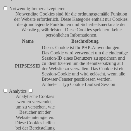
Notwendig
Immer akzeptieren
Notwendige Cookies sind für die ordnungsgemäße Funktion
der Website erforderlich. Diese Kategorie enthält nur Cookies,
die grundlegende Funktionen und Sicherheitsmerkmale der
Website gewährleisten. Diese Cookies speichern keine
persönlichen Informationen.
Name
Beschreibung
Dieses Cookie ist für PHP-Anwendungen.
Das Cookie wird verwendet um die eindeutige
Session-ID eines Benutzers zu speichern und
zu identifizieren um die Benutzersitzung auf
PHPSESSID
der Website zu verwalten. Das Cookie ist ein
Session-Cookie und wird gelöscht, wenn alle
Browser-Fenster geschlossen werden.
Anbieter
-
Typ
Cookie
Laufzeit
Session
Analytics
Analytische Cookies
werden verwendet,
um zu verstehen, wie
Besucher mit der
Website interagieren.
Diese Cookies helfen
bei der Bereitstellung