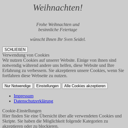
Weihnachten!
Frohe Weihnachten und
besinnliche Feiertage
wünscht Ihnen Ihr Sven Seidel.
SCHLIEßEN
Verwendung von Cookies
Wir nutzen Cookies auf unserer Website. Einige von ihnen sind
notwendig während andere uns helfen, diese Website und Ihre
Erfahrung zu verbessern. Sie akzeptieren unsere Cookies, wenn Sie
fortfahren diese Webseite zu nutzen.
Nur Notwendige
Einstellungen
Alle Cookies akzeptieren
Impressum
Datenschutzerklärung
Cookie-Einstellungen
Hier finden Sie eine Übersicht über alle verwendeten Cookies und
Skripte. Sie haben die Möglichkeit folgende Kategorien zu
akzeptieren oder zu blockieren.