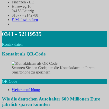
Finanzen - LE
Hirseweg 10
04158 Leipzig
01577 - 2142788
E-Mail schreiben
0341 - 52119535
Kontaktdaten
Kontakt als QR-Code
Scannen Sie den Code, um die Kontaktdaten in Ihrem
Smartphone zu speichern.
QR-Code
Weiterempfehlung
Wie die deutschen Autohalter 600 Millionen Euro
jährlich sparen könnten