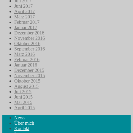
Juli 2017
Juni 2017
April 2017
März 2017
Februar 2017
Januar 2017
Dezember 2016
November 2016
Oktober 2016
September 2016
März 2016
Februar 2016
Januar 2016
Dezember 2015
November 2015
Oktober 2015
August 2015
Juli 2015
Juni 2015
Mai 2015
April 2015
News
Über mich
Kontakt