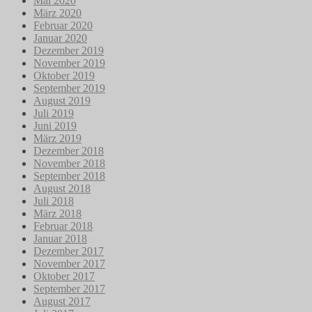
Mai 2020
März 2020
Februar 2020
Januar 2020
Dezember 2019
November 2019
Oktober 2019
September 2019
August 2019
Juli 2019
Juni 2019
März 2019
Dezember 2018
November 2018
September 2018
August 2018
Juli 2018
März 2018
Februar 2018
Januar 2018
Dezember 2017
November 2017
Oktober 2017
September 2017
August 2017