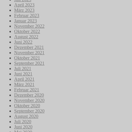
April 2023
März 2023
Februar 2023
Januar 2023
November 2022
Oktober 2022
August 2022
Juni 2022
Dezember 2021
November 2021
Oktober 2021
September 2021
Juli 2021
Juni 2021
April 2021
März 2021
Februar 2021
Dezember 2020
November 2020
Oktober 2020
September 2020
August 2020
Juli 2020
Juni 2020