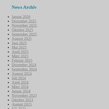
News Archiv
Januar 2026
Dezember 2025
November 2025
Oktober 2025
September 2025
August 2025
Juni 2025
Mai 2025
April 2025
März 2025
Februar 2025
Dezember 2024
September 2024
August 2024
Juli 2024
April 2024
März 2024
Januar 2024
November 2023
Oktober 2023
August 2023
Juli 2023