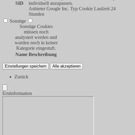
SID
individuell anzupassen.
Anbieter
Google Inc.
Typ
Cookie
Laufzeit
24
Stunden
Sonstige
Sonstige Cookies
müssen noch
analysiert werden und
wurden noch in keiner
Kategorie eingestuft.
Name
Beschreibung
Einstellungen speichern
Alle akzeptieren
Zurück
Erstinformation